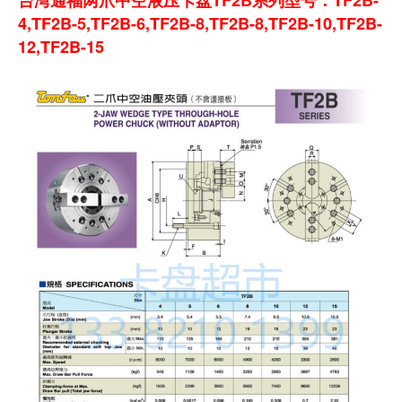
台湾通福两爪中空液压卡盘TF2B系列型号：TF2B-
4,TF2B-5,TF2B-6,TF2B-8,TF2B-8,TF2B-10,TF2B-
12,TF2B-15