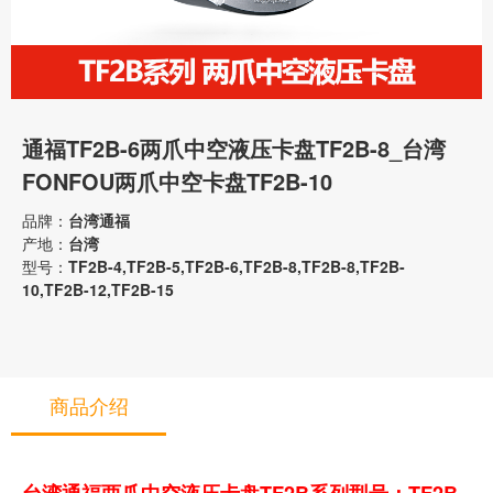
通福TF2B-6两爪中空液压卡盘TF2B-8_台湾
FONFOU两爪中空卡盘TF2B-10
品牌：
台湾通福
产地：
台湾
型号：
TF2B-4,TF2B-5,TF2B-6,TF2B-8,TF2B-8,TF2B-
10,TF2B-12,TF2B-15
商品介绍